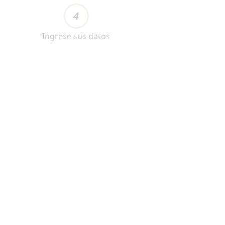
4
Ingrese sus datos