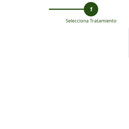
1
Selecciona Tratamiento