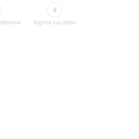
5
ofesional
Ingrese sus datos