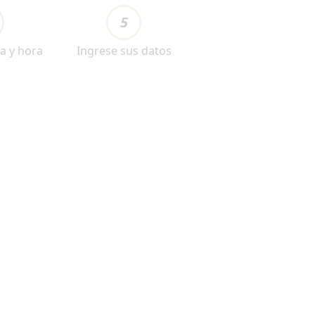
5
a y hora
Ingrese sus datos