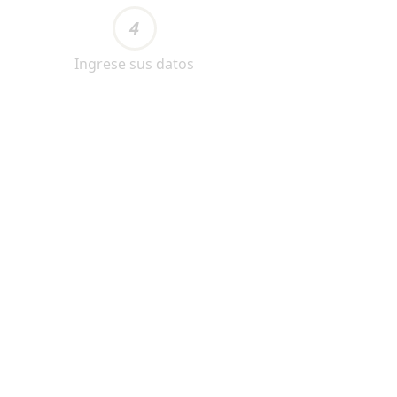
4
Ingrese sus datos