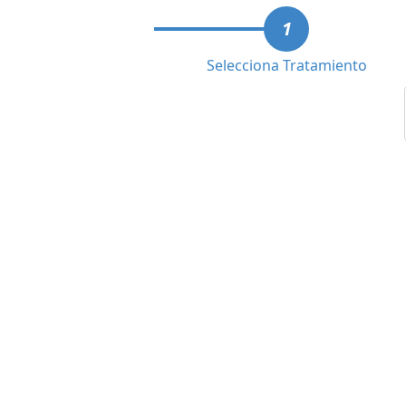
1
Selecciona Tratamiento