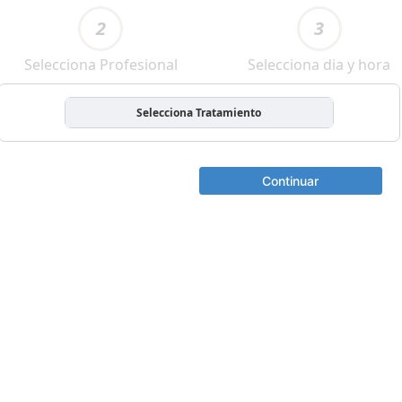
2
3
Selecciona Profesional
Selecciona dia y hora
Selecciona Tratamiento
Continuar