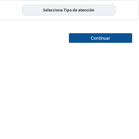
Selecciona Tipo de atención
Continuar