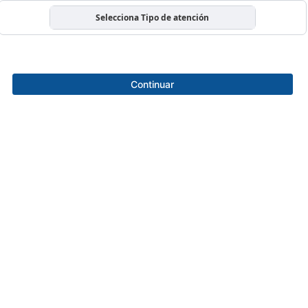
Selecciona Tipo de atención
Continuar