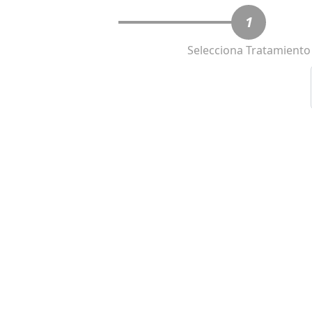
1
Selecciona Tratamiento