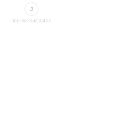
3
Ingrese sus datos