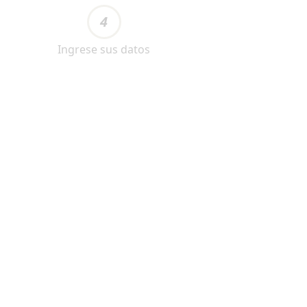
4
Ingrese sus datos