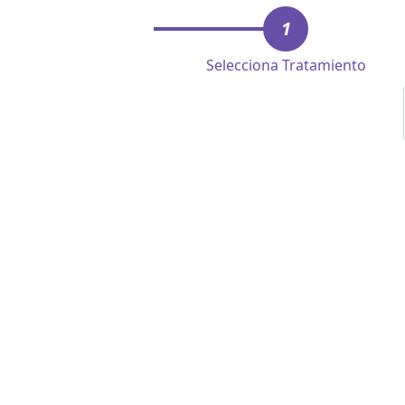
1
Selecciona Tratamiento