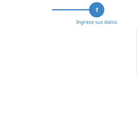
1
Ingrese sus datos