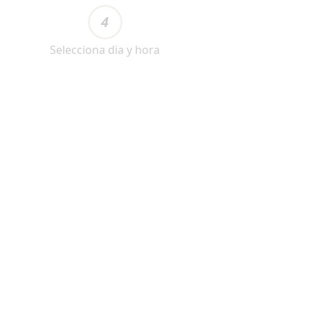
4
Selecciona dia y hora