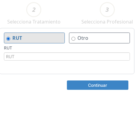
2
3
Selecciona Tratamiento
Selecciona Profesional
RUT
Otro
RUT
Continuar