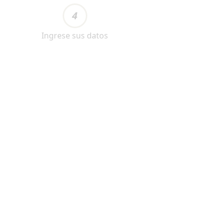
4
Ingrese sus datos