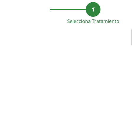
1
Selecciona Tratamiento