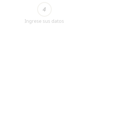
4
Ingrese sus datos