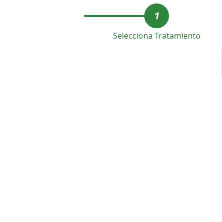
1
Selecciona Tratamiento