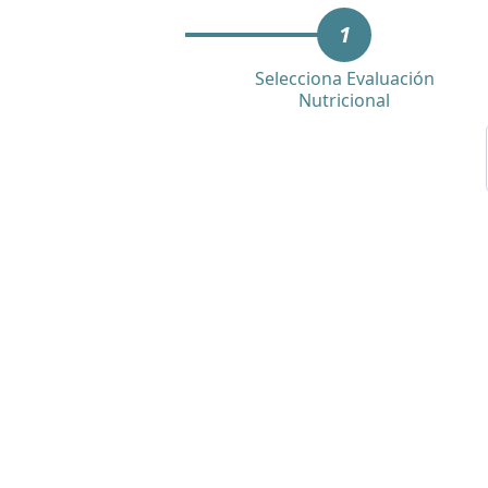
1
Selecciona Evaluación
Nutricional