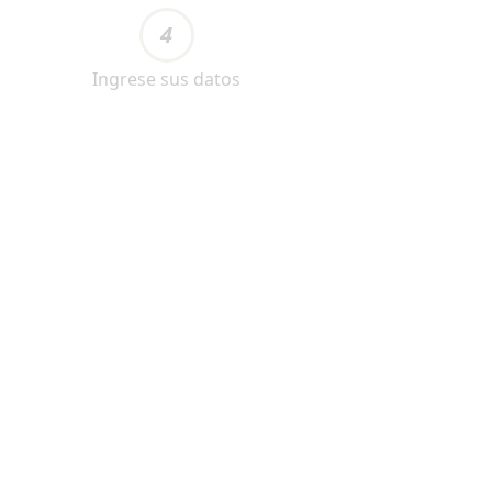
4
Ingrese sus datos