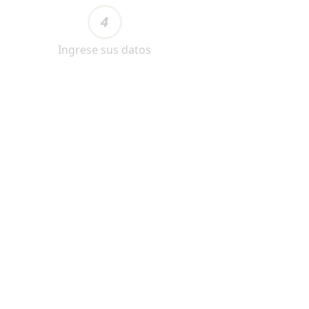
4
Ingrese sus datos