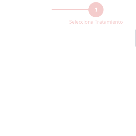
1
Selecciona Tratamiento