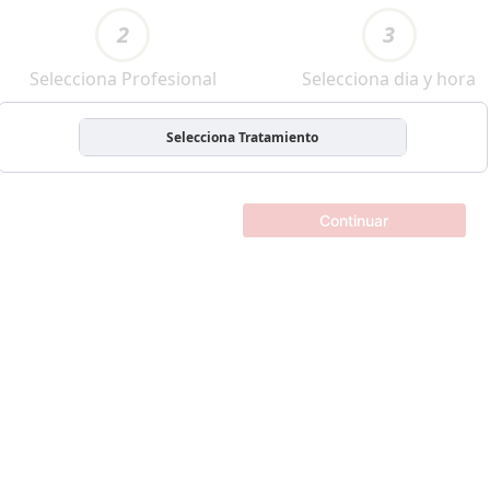
2
3
Selecciona Profesional
Selecciona dia y hora
Selecciona Tratamiento
Continuar