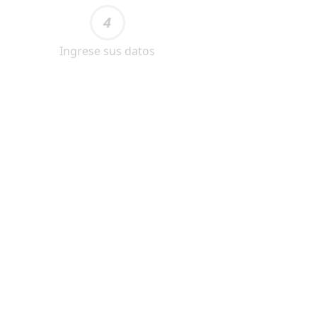
4
Ingrese sus datos