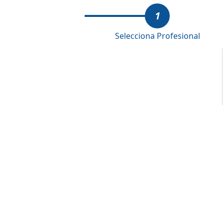
1
Selecciona Profesional