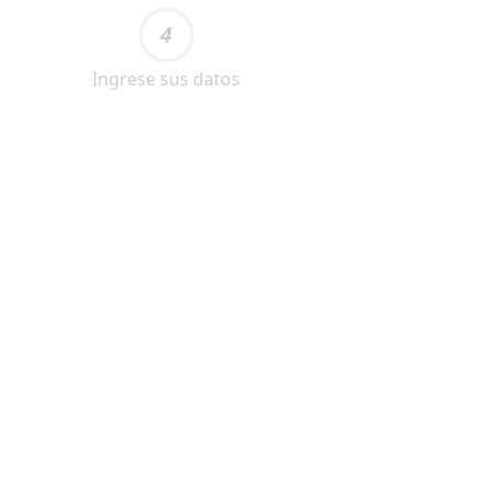
4
Ingrese sus datos