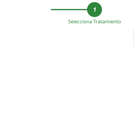
1
Selecciona Tratamiento