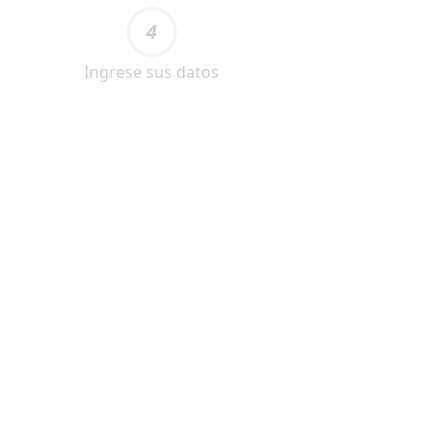
4
Ingrese sus datos