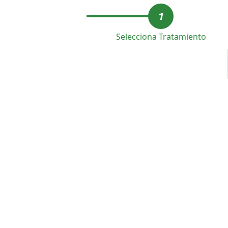
1
Selecciona Tratamiento