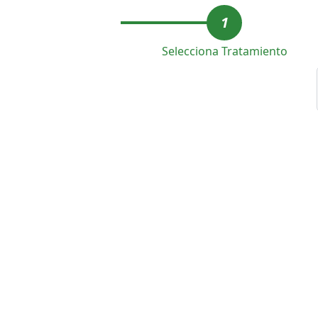
1
Selecciona Tratamiento