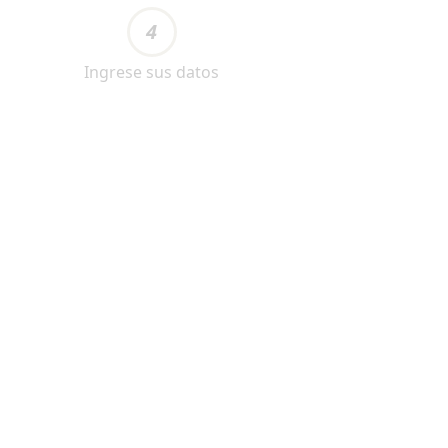
4
Ingrese sus datos