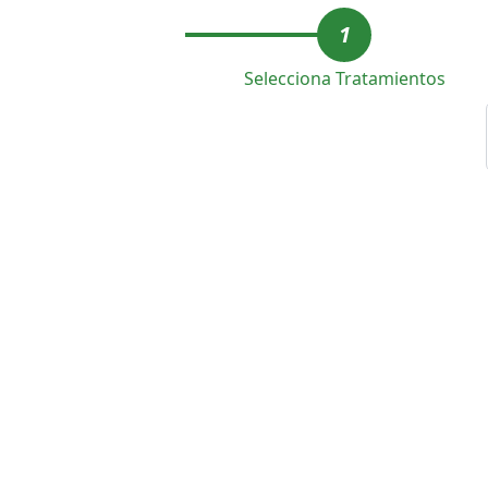
1
Selecciona Tratamientos