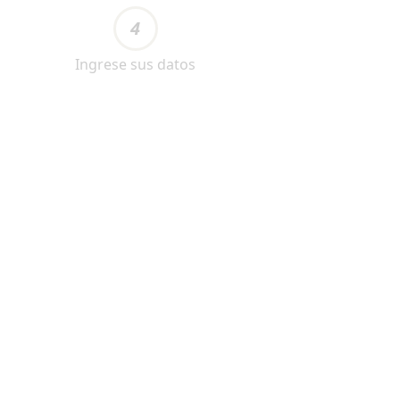
4
Ingrese sus datos