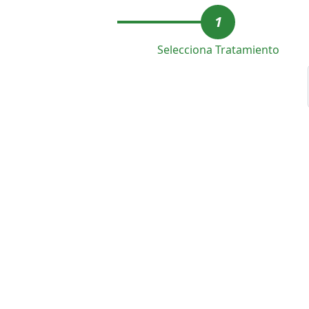
1
Selecciona Tratamiento