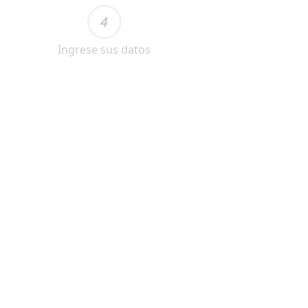
4
Ingrese sus datos