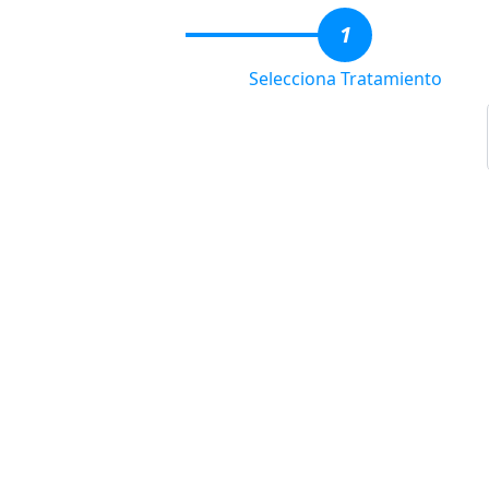
1
Selecciona Tratamiento