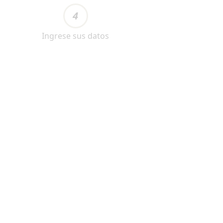
4
Ingrese sus datos