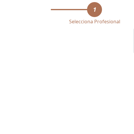
1
Selecciona Profesional