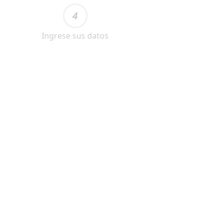
4
Ingrese sus datos