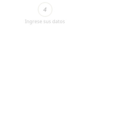
4
Ingrese sus datos