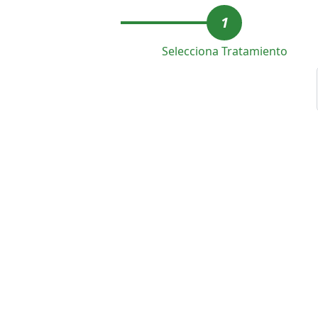
1
Selecciona Tratamiento