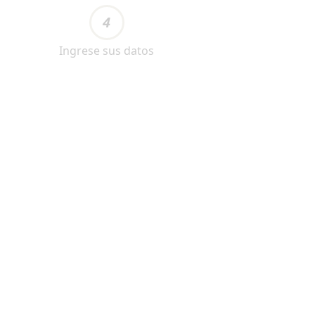
4
Ingrese sus datos