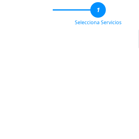
1
Selecciona Servicios