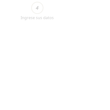
4
Ingrese sus datos