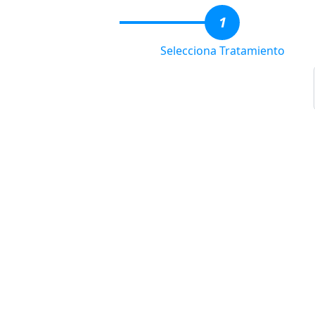
1
Selecciona Tratamiento