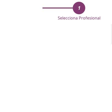
1
Selecciona Profesional