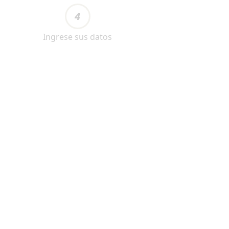
4
Ingrese sus datos