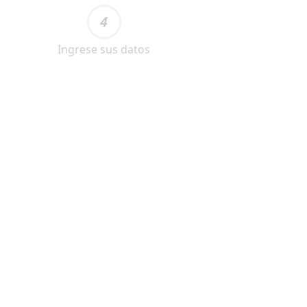
4
Ingrese sus datos