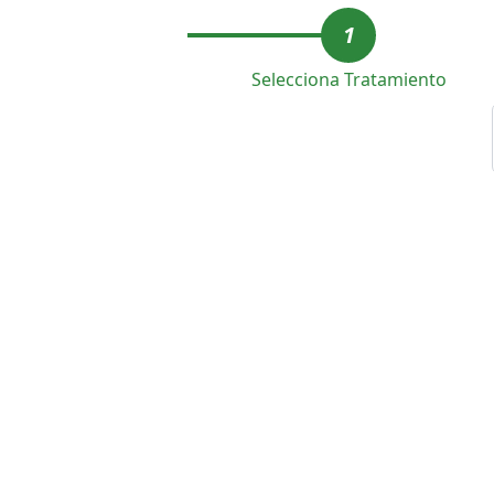
1
Selecciona Tratamiento