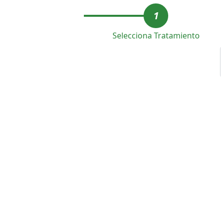
1
Selecciona Tratamiento