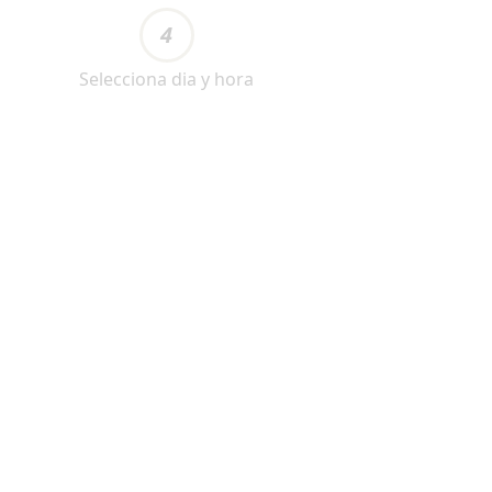
4
Selecciona dia y hora