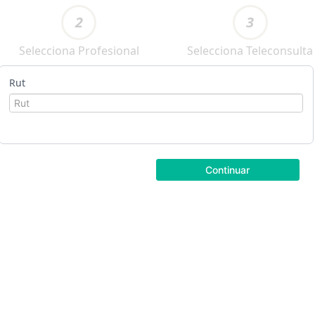
2
3
Selecciona Profesional
Selecciona Teleconsulta
Rut
Continuar