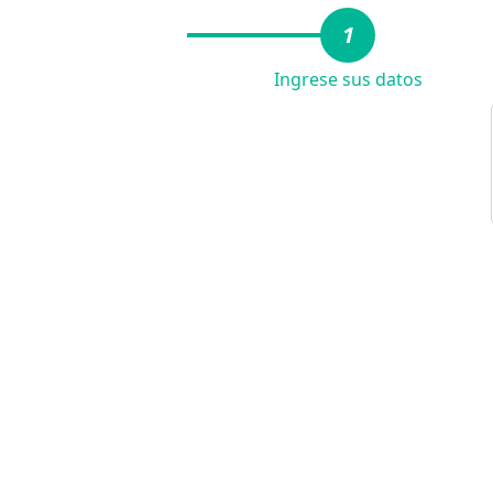
1
Ingrese sus datos