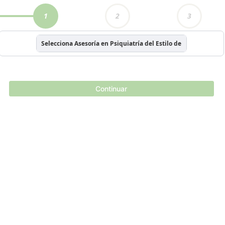
1
2
3
Selecciona Asesoría en Psiquiatría del Estilo de Vida
Continuar