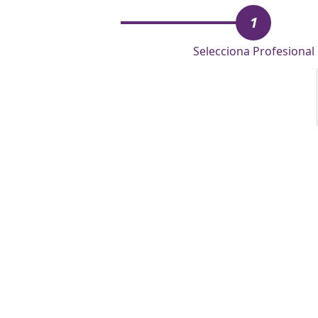
1
Selecciona Profesional