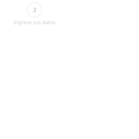
3
Ingrese sus datos