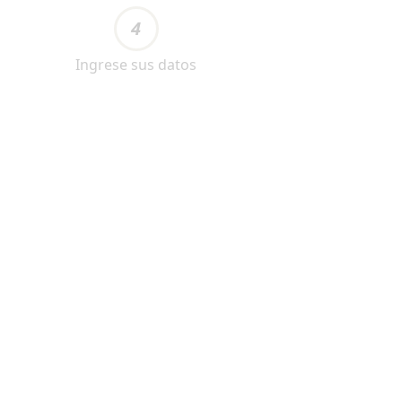
4
Ingrese sus datos