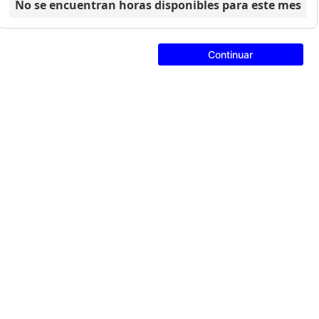
No se encuentran horas disponibles para este mes
Continuar