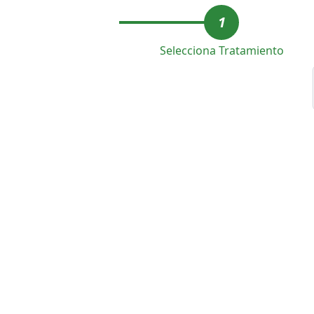
1
Selecciona Tratamiento