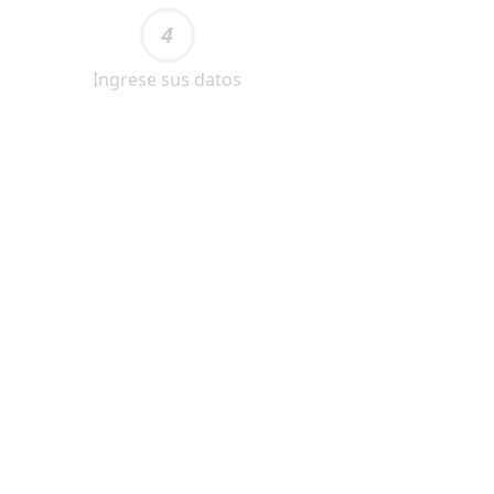
4
Ingrese sus datos