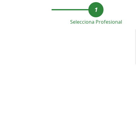
1
Selecciona Profesional