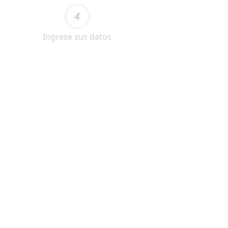
4
Ingrese sus datos