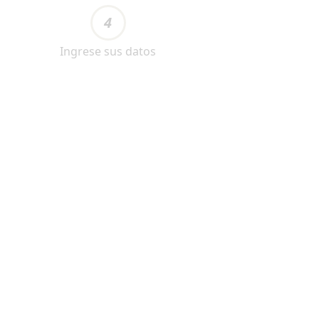
4
Ingrese sus datos