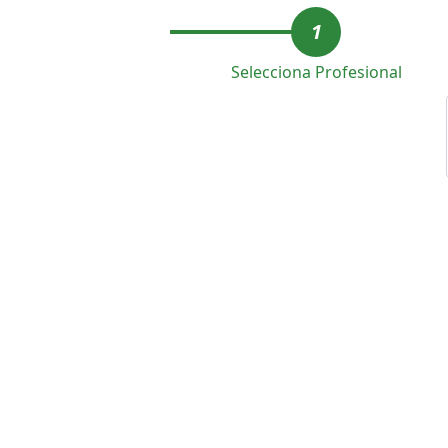
1
Selecciona Profesional