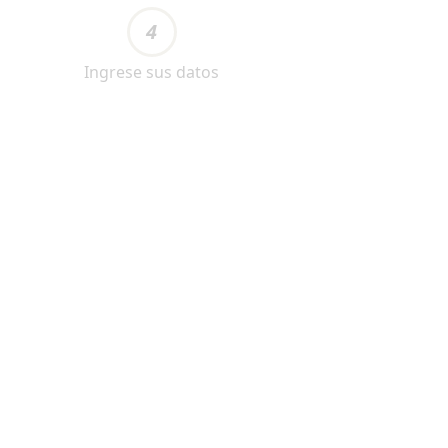
4
Ingrese sus datos