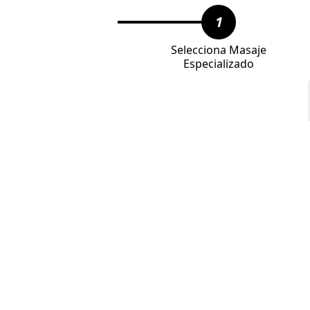
1
Selecciona Masaje
Especializado