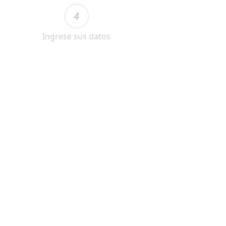
4
Ingrese sus datos