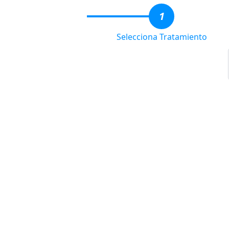
1
Selecciona Tratamiento