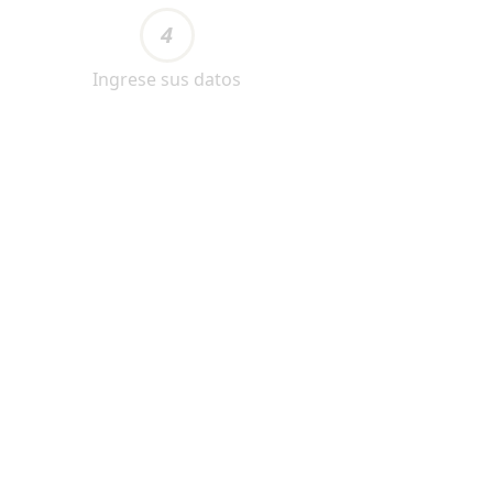
4
Ingrese sus datos