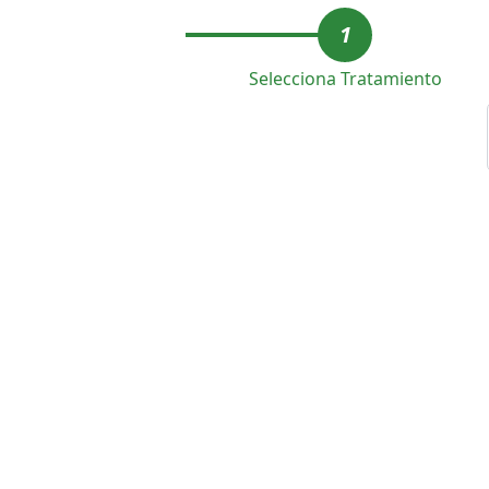
1
Selecciona Tratamiento