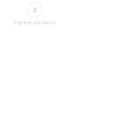
3
Ingrese sus datos