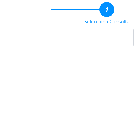
1
Selecciona Consulta