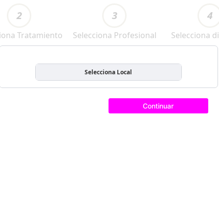
2
3
4
iona Tratamiento
Selecciona Profesional
Selecciona di
Selecciona Local
Continuar