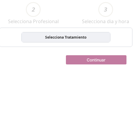
2
3
Selecciona Profesional
Selecciona dia y hora
Selecciona Tratamiento
Continuar