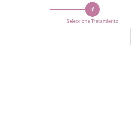
1
Selecciona Tratamiento