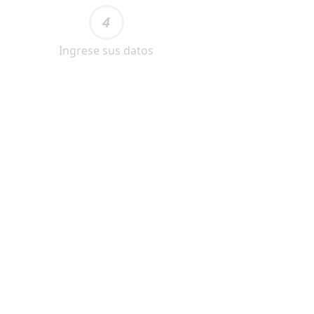
4
Ingrese sus datos