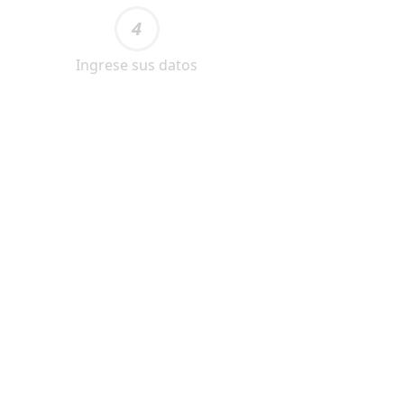
4
Ingrese sus datos