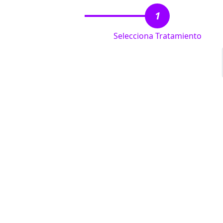
1
Selecciona Tratamiento