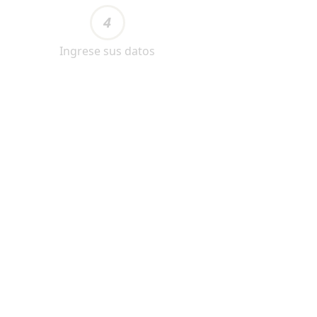
4
Ingrese sus datos