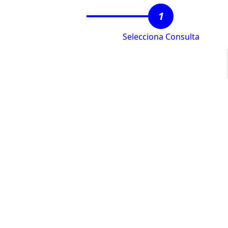
1
Selecciona Consulta