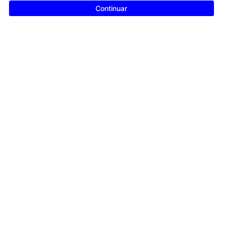
Continuar