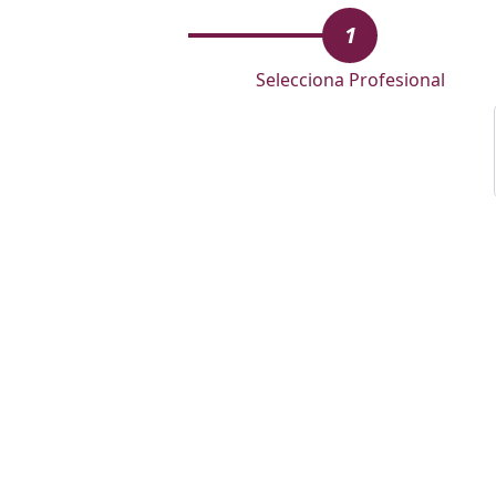
1
Selecciona Profesional