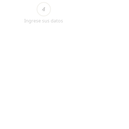
4
Ingrese sus datos