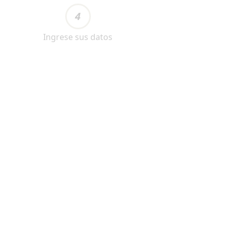
4
Ingrese sus datos