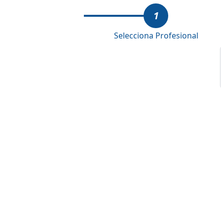
1
Selecciona Profesional