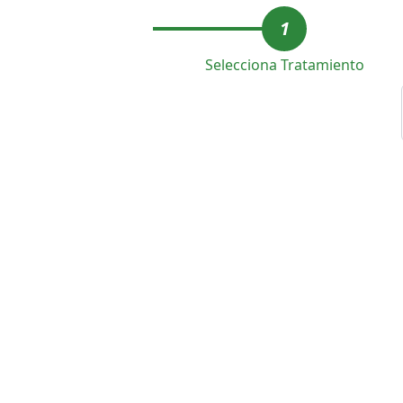
1
Selecciona Tratamiento