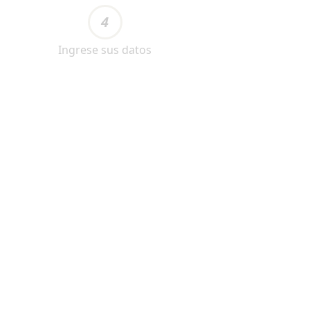
4
Ingrese sus datos