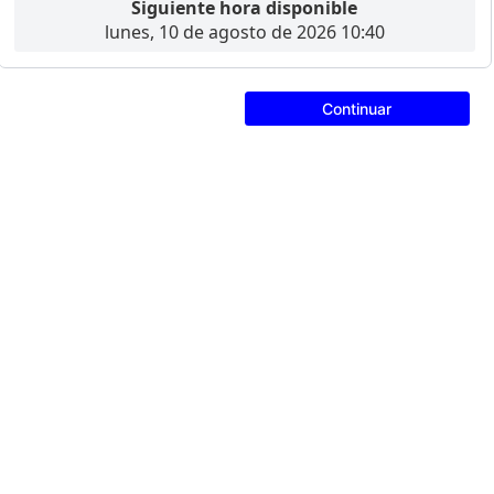
Siguiente hora disponible
lunes, 10 de agosto de 2026 10:40
Continuar