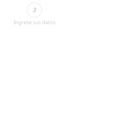
3
Ingrese sus datos