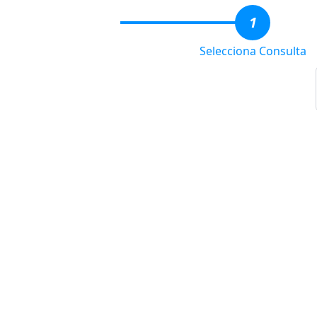
1
Selecciona Consulta