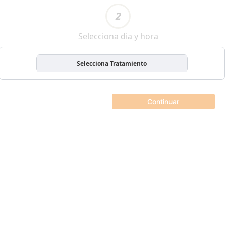
2
Selecciona dia y hora
Selecciona Tratamiento
Continuar