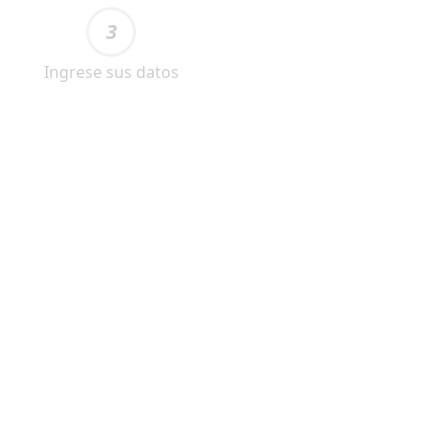
3
Ingrese sus datos