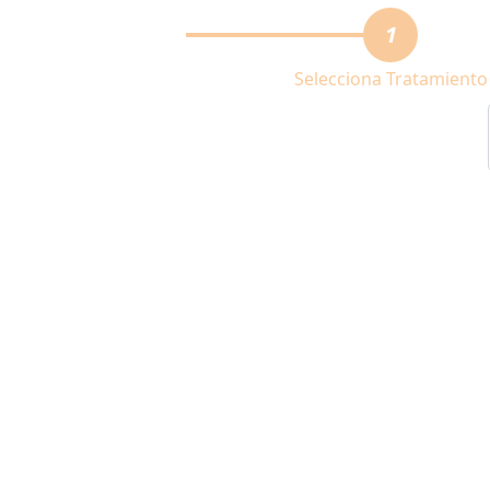
1
Selecciona Tratamiento